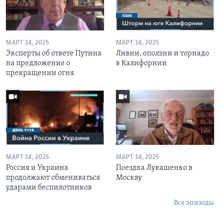
МАРТ 14, 2025
МАРТ 14, 2025
Эксперты об ответе Путина
Ливни, оползни и торнадо
на предложение о
в Калифорнии
прекращении огня
МАРТ 14, 2025
МАРТ 14, 2025
Россия и Украина
Поездка Лукашенко в
продолжают обмениваться
Москву
ударами беспилотников
Все эпизоды