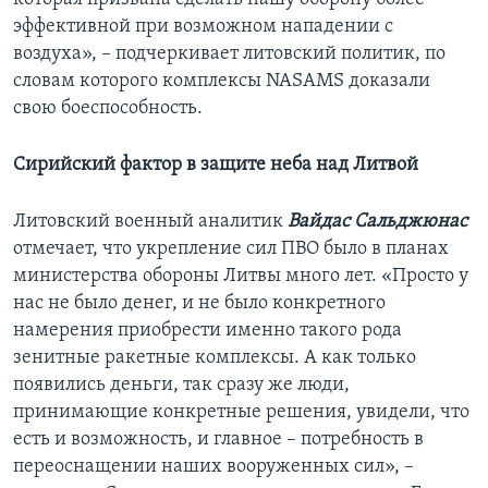
эффективной при возможном нападении с
воздуха», – подчеркивает литовский политик, по
словам которого комплексы NASAMS доказали
свою боеспособность.
Сирийский фактор в защите неба над Литвой
Литовский военный аналитик
Вайдас Сальджюнас
отмечает, что укрепление сил ПВО было в планах
министерства обороны Литвы много лет. «Просто у
нас не было денег, и не было конкретного
намерения приобрести именно такого рода
зенитные ракетные комплексы. А как только
появились деньги, так сразу же люди,
принимающие конкретные решения, увидели, что
есть и возможность, и главное – потребность в
переоснащении наших вооруженных сил», –