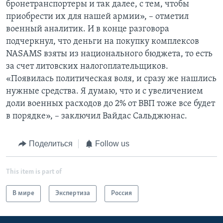
бронетранспортеры и так далее, с тем, чтобы
приобрести их для нашей армии», – отметил
военный аналитик. И в конце разговора
подчеркнул, что деньги на покупку комплексов
NASAMS взяты из национального бюджета, то есть
за счет литовских налогоплательщиков.
«Появилась политическая воля, и сразу же нашлись
нужные средства. Я думаю, что и с увеличением
доли военных расходов до 2% от ВВП тоже все будет
в порядке», – заключил Вайдас Сальджюнас.
Поделиться
Follow us
This item is part of
В мире
Экспертиза
Россия