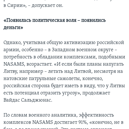
в Сирии», – допускает он.
«Появилась политическая воля – появились
деньги»
Однако, учитывая общую активизацию российской
армии, особенно – в Западном военном округе –
потребность в обладании комплексами, подобными
NASAMS, возрастает. «И если были планы напугать
Литву, например – летать над Литвой, несмотря на
натовские патрульные самолеты, конечно,
российская сторона будет иметь в виду, что у Литвы
есть потенциал отразить угрозу», продолжает
Вайдас Сальджюнас.
По словам военного аналитика, эффективность
комплексов NASAMS достигает 91%, «конечно, не в