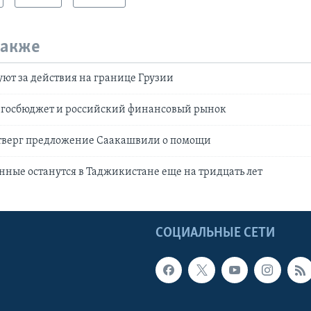
также
ют за действия на границе Грузии
госбюджет и российский финансовый рынок
верг предложение Саакашвили о помощи
нные останутся в Таджикистане еще на тридцать лет
Ы
СОЦИАЛЬНЫЕ СЕТИ