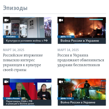
Эпизоды
МАРТ 14, 2025
МАРТ 14, 2025
Российское вторжение
Россия и Украина
повысило интерес
продолжают обмениваться
украинцев к культуре
ударами беспилотников
своей страны