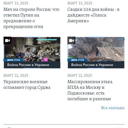
МАРТ 13, 2025
МАРТ 13, 2025
Мяч на стороне России: что
Сводки 1114 дня войны - в
ответил Путин на
дайджесте «Голоса
предложение о
Америки»
прекращении огня
МАРТ 12, 2025
МАРТ 11, 2025
Украинские военные
Массированная атака
оставляют город Суджа
БПЛА на Москву и
Подмосковье: есть
погибшие и раненые
Все эпизоды