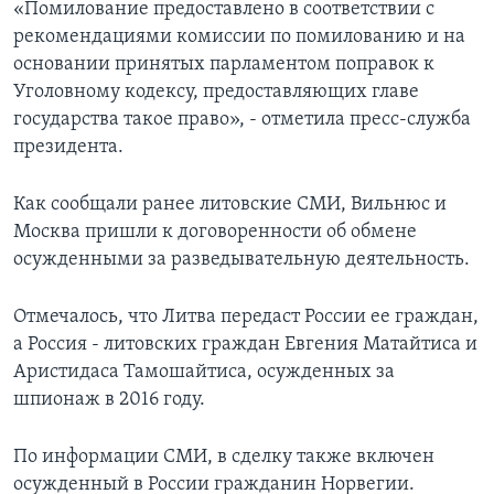
«Помилование предоставлено в соответствии с
рекомендациями комиссии по помилованию и на
основании принятых парламентом поправок к
Уголовному кодексу, предоставляющих главе
государства такое право», - отметила пресс-служба
президента.
Как сообщали ранее литовские СМИ, Вильнюс и
Москва пришли к договоренности об обмене
осужденными за разведывательную деятельность.
Отмечалось, что Литва передаст России ее граждан,
а Россия - литовских граждан Евгения Матайтиса и
Аристидаса Тамошайтиса, осужденных за
шпионаж в 2016 году.
По информации СМИ, в сделку также включен
осужденный в России гражданин Норвегии.