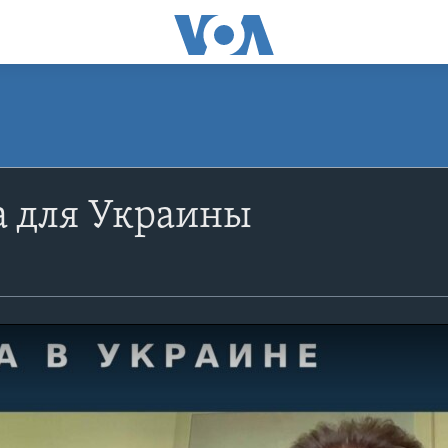
а для Украины