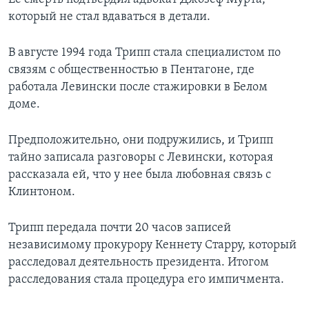
который не стал вдаваться в детали.
В августе 1994 года Трипп стала специалистом по
связям с общественностью в Пентагоне, где
работала Левински после стажировки в Белом
доме.
Предположительно, они подружились, и Трипп
тайно записала разговоры с Левински, которая
рассказала ей, что у нее была любовная связь с
Клинтоном.
Трипп передала почти 20 часов записей
независимому прокурору Кеннету Старру, который
расследовал деятельность президента. Итогом
расследования стала процедура его импичмента.