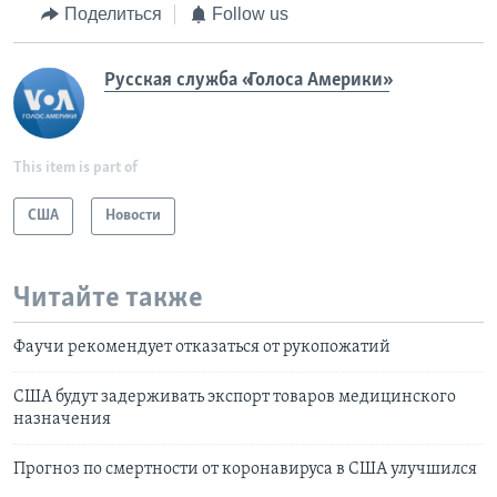
Поделиться
Follow us
Русская служба «Голоса Америки»
This item is part of
США
Новости
Читайте также
Фаучи рекомендует отказаться от рукопожатий
США будут задерживать экспорт товаров медицинского
назначения
Прогноз по смертности от коронавируса в США улучшился