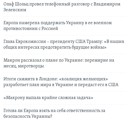
Олаф Шольц провел телефонный разговор с Владимиром
Зеленским
Европа намерена поддержать Украину в ее военном
противостоянии с Россией
Глава Еврокомиссии – президенту США Трампу: «В наших
общих интересах предотвратить будущие войны»
Макрон рассказал о плане по Украине: перемирие на
месяц, миротворцы
Итоги саммита в Лондоне: «коалиция желающих»
разработает план мира в Украине и передаст его в США
«Макрону выпала крайне сложная задача»
Готова ли Европа взять на себя ответственность за
безопасность Украины?