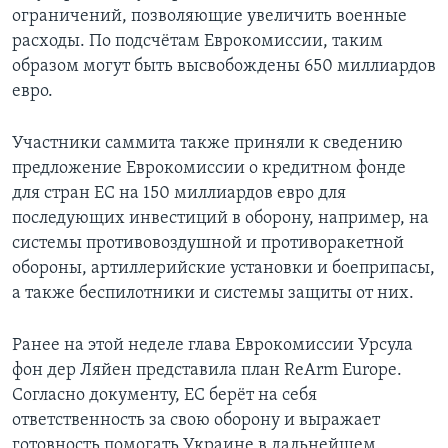
ограничений, позволяющие увеличить военные
расходы. По подсчётам Еврокомиссии, таким
образом могут быть высвобождены 650 миллиардов
евро.
Участники саммита также приняли к сведению
предложение Еврокомиссии о кредитном фонде
для стран ЕС на 150 миллиардов евро для
последующих инвестиций в оборону, например, на
системы противовоздушной и противоракетной
обороны, артиллерийские установки и боеприпасы,
а также беспилотники и системы защиты от них.
Ранее на этой неделе глава Еврокомиссии Урсула
фон дер Ляйен представила план ReArm Europe.
Согласно документу, ЕС берёт на себя
ответственность за свою оборону и выражает
готовность помогать Украине в дальнейшем.