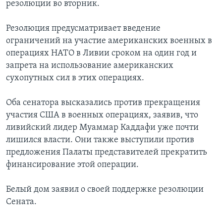
резолюции во вторник.
Резолюция предусматривает введение
ограничений на участие американских военных в
операциях НАТО в Ливии сроком на один год и
запрета на использование американских
сухопутных сил в этих операциях.
Оба сенатора высказались против прекращения
участия США в военных операциях, заявив, что
ливийский лидер Муаммар Каддафи уже почти
лишился власти. Они также выступили против
предложения Палаты представителей прекратить
финансирование этой операции.
Белый дом заявил о своей поддержке резолюции
Сената.