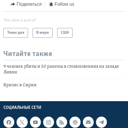
Поделиться
Follow us
This item is part of
Темы дня
В мире
США
Читайте также
9 человек убиты и 50 ранены в столкновениях на западе
Ливии
Кризис в Сирии
СОЦИАЛЬНЫЕ СЕТИ