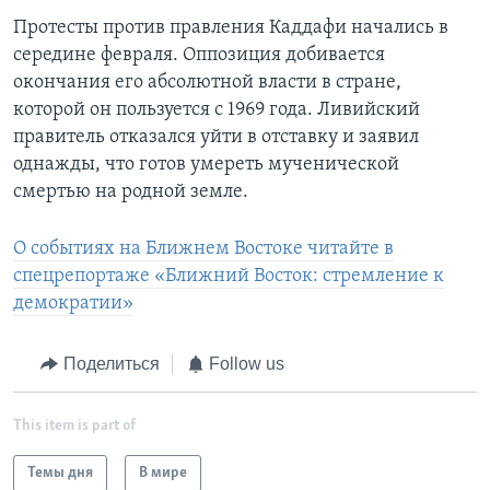
Протесты против правления Каддафи начались в
середине февраля. Оппозиция добивается
окончания его абсолютной власти в стране,
которой он пользуется с 1969 года. Ливийский
правитель отказался уйти в отставку и заявил
однажды, что готов умереть мученической
смертью на родной земле.
О событиях на Ближнем Востоке читайте в
спецрепортаже «Ближний Восток: стремление к
демократии»
Поделиться
Follow us
This item is part of
Темы дня
В мире