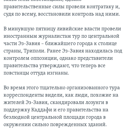
правительственные силы провели контратаку и,
судя по всему, восстановили контроль над ними.
В минувшую пятницу ливийские власти провели
иностранным журналистам тур по центральной
части Эз-Завия – ближайшего города к столице
страны, Триполи. Ранее Эз-Завия находилась под
контролем оппозиции, однако представители
правительства утверждают, что теперь все
повстанцы оттуда изгнаны.
Во время этого тщательно организованного тура
корреспонденты видели, как люди, похожие на
жителей Эз-Завия, скандировали лозунги в
поддержку Каддафи и его правительства на
безлюдной центральной площади города в
окружении сильно поврежденных зданий.