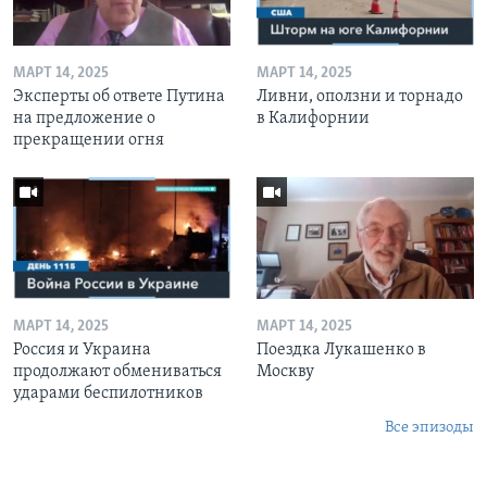
МАРТ 14, 2025
МАРТ 14, 2025
Эксперты об ответе Путина
Ливни, оползни и торнадо
на предложение о
в Калифорнии
прекращении огня
МАРТ 14, 2025
МАРТ 14, 2025
Россия и Украина
Поездка Лукашенко в
продолжают обмениваться
Москву
ударами беспилотников
Все эпизоды