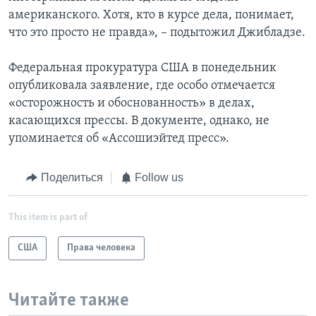
американского. Хотя, кто в курсе дела, понимает,
что это просто не правда», – подытожил Джибладзе.
Федеральная прокуратура США в понедельник
опубликовала заявление, где особо отмечается
«осторожность и обоснованность» в делах,
касающихся прессы. В документе, однако, не
упоминается об «Ассошиэйтед пресс».
Поделиться
Follow us
This item is part of
США
Права человека
Читайте также