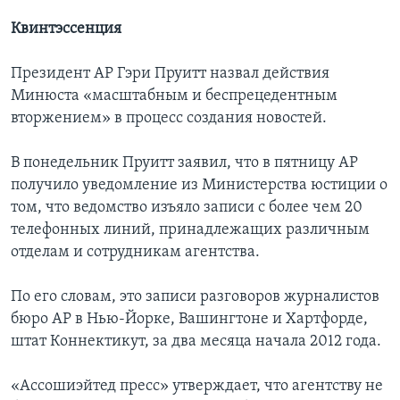
Квинтэссенция
Президент АР Гэри Пруитт назвал действия
Минюста «масштабным и беспрецедентным
вторжением» в процесс создания новостей.
В понедельник Пруитт заявил, что в пятницу АР
получило уведомление из Министерства юстиции о
том, что ведомство изъяло записи с более чем 20
телефонных линий, принадлежащих различным
отделам и сотрудникам агентства.
По его словам, это записи разговоров журналистов
бюро АР в Нью-Йорке, Вашингтоне и Хартфорде,
штат Коннектикут, за два месяца начала 2012 года.
«Ассошиэйтед пресс» утверждает, что агентству не