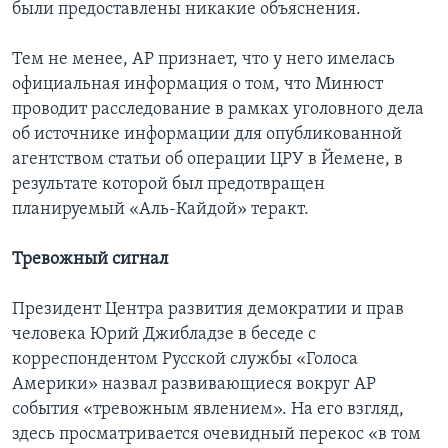
были предоставлены никакие объяснения.
Тем не менее, АР признает, что у него имелась
официальная информация о том, что Минюст
проводит расследование в рамках уголовного дела
об источнике информации для опубликованной
агентством статьи об операции ЦРУ в Йемене, в
результате которой был предотвращен
планируемый «Аль-Кайдой» теракт.
Тревожный сигнал
Президент Центра развития демократии и прав
человека Юрий Джибладзе в беседе с
корреспондентом Русской службы «Голоса
Америки» назвал развивающиеся вокруг АР
события «тревожным явлением». На его взгляд,
здесь просматривается очевидный перекос «в том