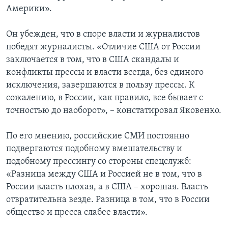
Америки».
Он убежден, что в споре власти и журналистов
победят журналисты. «Отличие США от России
заключается в том, что в США скандалы и
конфликты прессы и власти всегда, без единого
исключения, завершаются в пользу прессы. К
сожалению, в России, как правило, все бывает с
точностью до наоборот», – констатировал Яковенко.
По его мнению, российские СМИ постоянно
подвергаются подобному вмешательству и
подобному прессингу со стороны спецслужб:
«Разница между США и Россией не в том, что в
России власть плохая, а в США – хорошая. Власть
отвратительна везде. Разница в том, что в России
общество и пресса слабее власти».