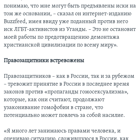
понимаю, что мне могут быть предъявлены иски на
том же основании, – сказал он интернет-изданию
Buzzfeed, имея ввиду уже поданный против него
иск ЛГБТ-активистов из Уганды. – Это не остановит
моей работы по предотвращению демонтажа
христианской цивилизации по всему миру».
Правозащитники встревожены
Правозащитников – как в России, так и за рубежом
– тревожит принятие в России в последнее время
законов против «пропаганды гомосексуализма»,
которые, как они считают, продолжают
узаконивание гомофобии в стране, что
потенциально может повлечь за собой насилие.
«Я много лет занимаюсь правами человека, и
оцениваю ситуацию, сложившуюся в России, как