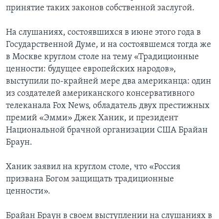
принятие таких законов собственной заслугой.
На слушаниях, состоявшихся в июне этого года в
Государственной Думе, и на состоявшемся тогда же
в Москве круглом столе на тему «Традиционные
ценности: будущее европейских народов»,
выступили по-крайней мере два американца: один
из создателей американского консервативного
телеканала Fox News, обладатель двух престижных
премий «Эмми» Джек Ханик, и президент
Национальной брачной организации США Брайан
Браун.
Ханик заявил на круглом столе, что «Россия
призвана Богом защищать традиционные
ценности».
Брайан Браун в своем выступлении на слушаниях в