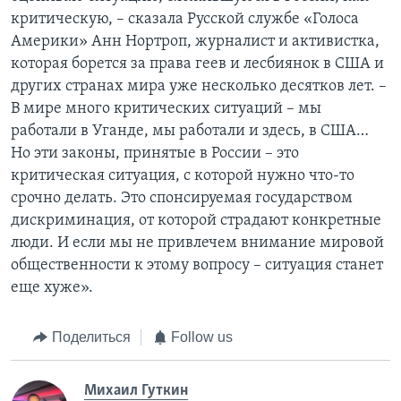
критическую, – сказала Русской службе «Голоса
Америки» Анн Нортроп, журналист и активистка,
которая борется за права геев и лесбиянок в США и
других странах мира уже несколько десятков лет. –
В мире много критических ситуаций – мы
работали в Уганде, мы работали и здесь, в США…
Но эти законы, принятые в России – это
критическая ситуация, с которой нужно что-то
срочно делать. Это спонсируемая государством
дискриминация, от которой страдают конкретные
люди. И если мы не привлечем внимание мировой
общественности к этому вопросу – ситуация станет
еще хуже».
Поделиться
Follow us
Михаил Гуткин