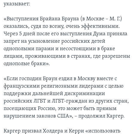
указывает:
«Выступления Брайана Брауна (в Москве – М. Г.)
оказались, судя по всему, очень эффективными.
Через 5 дней после его выступления Дума приняла
запрет на усыновление российских детей
однополыми парами и несостоящими в браке
лицами, проживающими в странах, где разрешены
однополые браки».
«Если господин Браун ездил в Москву вместе с
французскими религиозными лидерами с целью
поддержки дальнейшей дискриминации
российских ЛГБТ и ЛГБТ-граждан из других стран,
посещающих Россию, это может быть прямым
нарушением законов США», – продолжил Каргер.
Каргер призвал Холдера и Керри «использовать