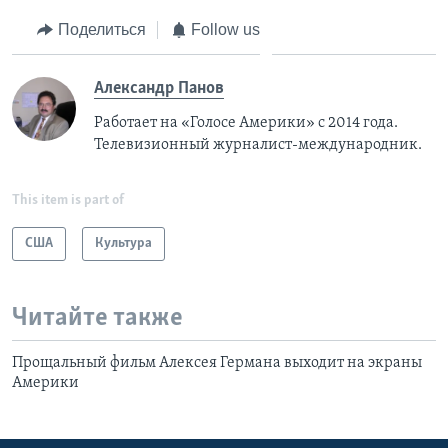
Поделиться
Follow us
Александр Панов
Работает на «Голосе Америки» с 2014 года.
Телевизионный журналист-международник.
This item is part of
США
Культура
Читайте также
Прощальный фильм Алексея Германа выходит на экраны
Америки