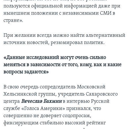
пользуются официальной информацией даже при
нынешнем положении с независимыми СМИ в
стране».
При желании всегда можно найти альтернативный
источник новостей, резюмировал политик.
«Данные исследований могут очень сильно
меняться в зависимости от того, кому, как и какие
вопросы задаются»
В свою очередь сопредседатель Московской
Хельсинкской группы, учредитель Сахаровского
центра
Вячеслав Бахмин
в интервью Русской
службе «Голоса Америки» признался, что
совершенно не доверяет соцопросам,
фиксирующим стабильно высокий рейтинг