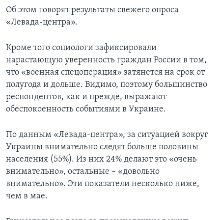
Об этом говорят результаты свежего опроса
«Левада-центра».
Кроме того социологи зафиксировали
нарастающую уверенность граждан России в том,
что «военная спецоперация» затянется на срок от
полугода и дольше. Видимо, поэтому большинство
респондентов, как и прежде, выражают
обеспокоенность событиями в Украине.
По данным «Левада-центра», за ситуацией вокруг
Украины внимательно следят больше половины
населения (55%). Из них 24% делают это «очень
внимательно», остальные – «довольно
внимательно». Эти показатели несколько ниже,
чем в мае.