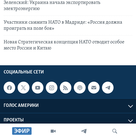
Зеленский: Украина начала экспортировать
электроэнергию
Участники саммита НАТО в Мадриде: «Россия должна
проиграть на поле боя»
Новая Стратегическая концепция НАТО отводит особое
место России и Китаю
СОЦИАЛЬНЫЕ СЕТИ
ГОЛОС АМЕРИКИ
ПРОЕКТЫ
ЭФИР