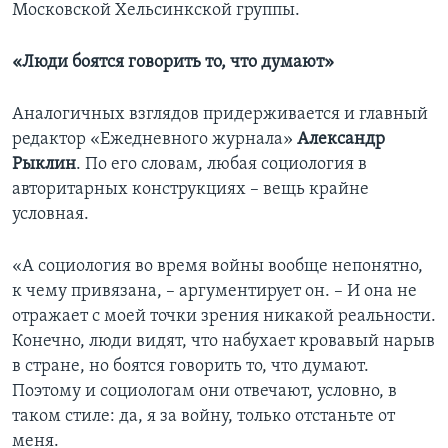
Московской Хельсинкской группы.
«Люди боятся говорить то, что думают»
Аналогичных взглядов придерживается и главный
редактор «Ежедневного журнала»
Александр
Рыклин
. По его словам, любая социология в
авторитарных конструкциях – вещь крайне
условная.
«А социология во время войны вообще непонятно,
к чему привязана, – аргументирует он. – И она не
отражает с моей точки зрения никакой реальности.
Конечно, люди видят, что набухает кровавый нарыв
в стране, но боятся говорить то, что думают.
Поэтому и социологам они отвечают, условно, в
таком стиле: да, я за войну, только отстаньте от
меня.