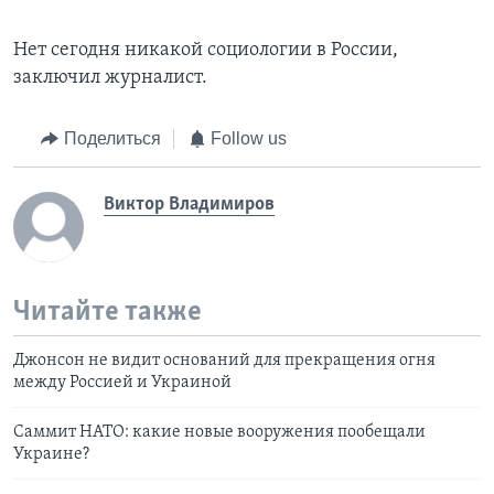
Нет сегодня никакой социологии в России,
заключил журналист.
Поделиться
Follow us
Виктор Владимиров
Читайте также
Джонсон не видит оснований для прекращения огня
между Россией и Украиной
Саммит НАТО: какие новые вооружения пообещали
Украине?