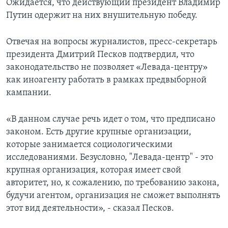
Ожидается, что действующий президент Владимир
Путин одержит на них внушительную победу.
Отвечая на вопросы журналистов, пресс-секретарь
президента Дмитрий Песков подтвердил, что
законодательство не позволяет «Левада-центру»
как иноагенту работать в рамках предвыборной
кампании.
«В данном случае речь идет о том, что предписано
законом. Есть другие крупные организации,
которые занимается социологическими
исследованиями. Безусловно, "Левада-центр" - это
крупная организация, которая имеет свой
авторитет, но, к сожалению, по требованию закона,
будучи агентом, организация не сможет выполнять
этот вид деятельности», - сказал Песков.