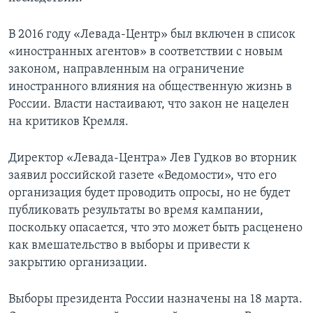
В 2016 году «Левада-Центр» был включен в список
«иностранных агентов» в соответствии с новым
законом, направленным на ограничение
иностранного влияния на общественную жизнь в
России. Власти настаивают, что закон не нацелен
на критиков Кремля.
Директор «Левада-Центра» Лев Гудков во вторник
заявил российской газете «Ведомости», что его
организация будет проводить опросы, но не будет
публиковать результаты во время кампании,
поскольку опасается, что это может быть расценено
как вмешательство в выборы и привести к
закрытию организации.
Выборы президента России назначены на 18 марта.