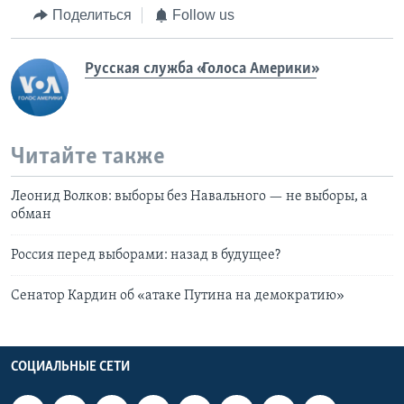
Поделиться
Follow us
Русская служба «Голоса Америки»
Читайте также
Леонид Волков: выборы без Навального — не выборы, а
обман
Россия перед выборами: назад в будущее?
Сенатор Кардин об «атаке Путина на демократию»
СОЦИАЛЬНЫЕ СЕТИ