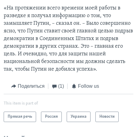
«На протяжении всего времени моей работы в
разведке я получал информацию о том, что
замышляет Путин, – сказал он. – Было совершенно
ясно, что Путин ставит своей главной целью подрыв
демократии в Соединенных Штатах и подрыв
демократии в других странах. Это – главная его
цель. И очевидно, что для защиты нашей
национальной безопасности мы должны сделать
так, чтобы Путин не добился успеха».
Поделиться
(1)
Follow us
This item is part of
Прямая речь
Россия
Украина
Новости