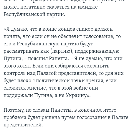
может негативно сказаться на имидже
Республиканской партии.
«Я думаю, что в конце концов спикер должен
понять, что если он не обеспечит голосование, то
его и Республиканскую партию будут
рассматривать как (партию), поддерживающую
Путина, – пояснил Ранетта. – Я не думаю, что они
этого хотят. Если они собираются сохранить
контроль над Палатой представителей, то для них
будет плохо с политической точки зрения, если
сложится мнение, что в этой войне они
поддержали Путина, а не Украину».
Поэтому, по словам Панетты, в конечном итоге
проблема будет решена путем голосования в Палате
представителей.