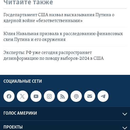
Читайте также
Госдепартамент США назвал высказывания Путина о
ядерной войне «безответственными»
Юлия Навальная призвала к расследованию финансовых
схем Путина и его окружения
Эксперты: РФ уже сегодня распространяет
дезинформацию по поводу выборов-2024 в США
СОЦИАЛЬНЫЕ СЕТИ
ГОЛОС АМЕРИКИ
ПРОЕКТЫ