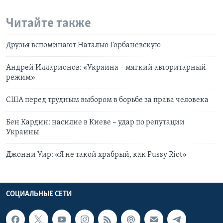
Читайте также
Друзья вспоминают Наталью Горбаневскую
Андрей Илларионов: «Украина – мягкий авторитарный
режим»
США перед трудным выбором в борьбе за права человека
Бен Кардин: насилие в Киеве – удар по репутации
Украины
Джонни Уир: «Я не такой храбрый, как Pussy Riot»
СОЦИАЛЬНЫЕ СЕТИ