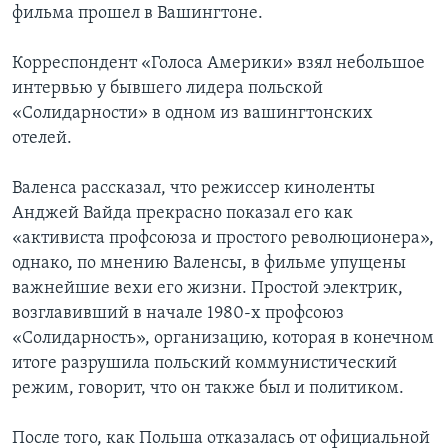
фильма прошел в Вашингтоне.
Корреспондент «Голоса Америки» взял небольшое
интервью у бывшего лидера польской
«Солидарности» в одном из вашингтонских
отелей.
Валенса рассказал, что режиссер киноленты
Анджей Вайда прекрасно показал его как
«активиста профсоюза и простого революционера»,
однако, по мнению Валенсы, в фильме упущены
важнейшие вехи его жизни. Простой электрик,
возглавивший в начале 1980-х профсоюз
«Солидарность», организацию, которая в конечном
итоге разрушила польский коммунистический
режим, говорит, что он также был и политиком.
После того, как Польша отказалась от официальной