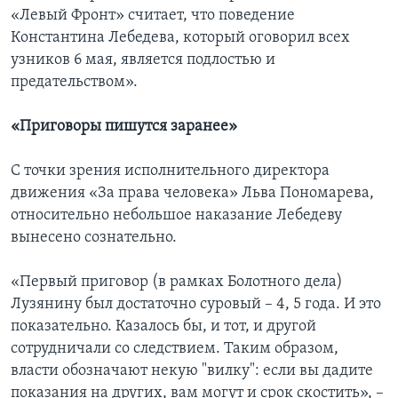
«Левый Фронт» считает, что поведение
Константина Лебедева, который оговорил всех
узников 6 мая, является подлостью и
предательством».
«Приговоры пишутся заранее»
С точки зрения исполнительного директора
движения «За права человека» Льва Пономарева,
относительно небольшое наказание Лебедеву
вынесено сознательно.
«Первый приговор (в рамках Болотного дела)
Лузянину был достаточно суровый – 4, 5 года. И это
показательно. Казалось бы, и тот, и другой
сотрудничали со следствием. Таким образом,
власти обозначают некую "вилку": если вы дадите
показания на других, вам могут и срок скостить», –