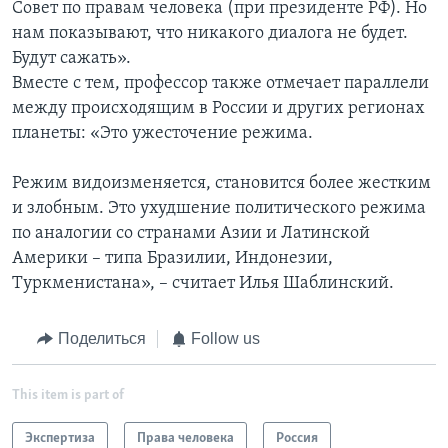
Совет по правам человека (при президенте РФ). Но
нам показывают, что никакого диалога не будет.
Будут сажать».
Вместе с тем, профессор также отмечает параллели
между происходящим в России и других регионах
планеты: «Это ужесточение режима.
Режим видоизменяется, становится более жестким
и злобным. Это ухудшение политического режима
по аналогии со странами Азии и Латинской
Америки – типа Бразилии, Индонезии,
Туркменистана», – считает Илья Шаблинский.
Поделиться
Follow us
This item is part of
Экспертиза
Права человека
Россия