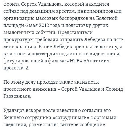
фронта Сергея Удальцова, который находится
сейчас под домашним арестом, инкриминировали
организацию массовых беспорядков на Болотной
площади 6 мая 2012 года и подготовку других
аналогичных событий. Представители
прокуратуры требовали отправить Лебедева на пять
лет в колонию. Ранее Лебедев признал свою вину, и
в частности подтвердил подлинность видеозаписи,
фигурировавшей в фильме «НТВ» «Анатомия
протеста-2.
По этому делу проходят также активисты
протестного движения – Сергей Удальцов и Леонид
Развозжаев.
Удальцов вскоре после известия о согласии его
бывшего сотрудника «сотрудничать» с органами
следствия, разместил в Твиттере сообщение: