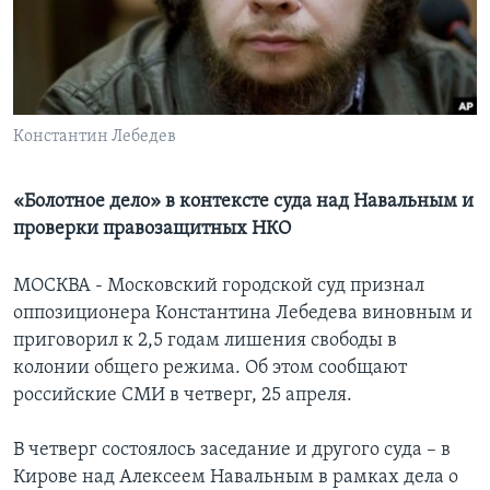
Learning English
СОЦИАЛЬНЫЕ СЕТИ
Константин Лебедев
Языки
«Болотное дело» в контексте суда над Навальным и
проверки правозащитных НКО
МОСКВА - Московский городской суд признал
оппозиционера Константина Лебедева виновным и
приговорил к 2,5 годам лишения свободы в
колонии общего режима. Об этом сообщают
российские СМИ в четверг, 25 апреля.
В четверг состоялось заседание и другого суда – в
Кирове над Алексеем Навальным в рамках дела о