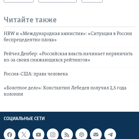
Читайте также
HRW и «Международная амнистия»: «Ситуация в России
беспрецедентно плоха»
Рейчел Денбер: «Российская власть начинает нервничать
из-за своих снижающихся рейтингов»
Россия-США: права человека
«Болотное дело»: Константин Лебедев получил 2,5 года
колонии
СОЦИАЛЬНЫЕ СЕТИ