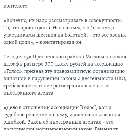
контексте.
«Конечно, их надо рассматривать в совокупности.
То, что происходит с Навальным, с «Голосом», с
участниками шествия на Болотной, – это все звенья
одной цепи», – констатировал он.
Сегодня суд Пресненского района Москвы наложил
штраф в размере 300 тысяч рублей на ассоциацию
«Голос», признав эту правозащитную организацию
виновной в нарушении закона о деятельности НКО,
требовавшего от нее регистрации в качестве
иностранного агента.
«Дело в отношении ассоциации "Голос", как и
судебное решение по нему, изначально являются
ошибкой. Закон об иностранных агентах – это
политически мотивированный закон. Вызывает