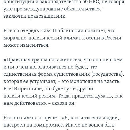
конституции и законодательства об НКО, не говоря
уже про международные обязательства», –
заключил правозащитник.
В свою очередь Илья Шаблинский полагает, что
морально-политический климат к осени в России
может измениться.
«Правящая группа покажет всем, что она ни с кем
и ни о чем договариваться не будет, что
единственная форма существования (государства),
которая ее устраивает, – это монополия на власть.
Все! В принципе, это будет уже другой
политический режим. Тогда придется думать, как
нам действовать», – сказал он.
Его это сильно огорчает: «Я, как и тысячи людей,
настроен на компромисс. Иначе не вошел бы в