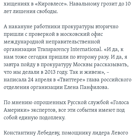
хищениях в «Кировлесе». Навальному грозит до 10
лет лишения свободы.
А накануне работники прокуратуры вторично
пришли с проверкой в московский офис
международной неправительственной
организации Transparency International. «И да, к
нам тоже сегодня пришли по второму разу. И да, я
завтра пойду в прокуратуру Москвы рассказывать,
что мы делали в 2013 году. Так и живем», –
написала 24 апреля в «Твиттере» глава российского
отделения организации Елена Панфилова.
По мнению опрошенных Русской службой «Голоса
Америки» экспертов, все эти события имеют под
собой единую подоплеку.
Константину Лебедеву, помощнику лидера Левого