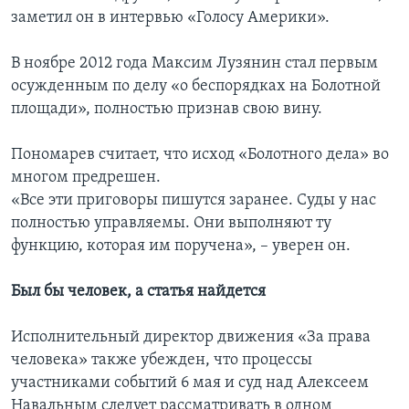
заметил он в интервью «Голосу Америки».
В ноябре 2012 года Максим Лузянин стал первым
осужденным по делу «о беспорядках на Болотной
площади», полностью признав свою вину.
Пономарев считает, что исход «Болотного дела» во
многом предрешен.
«Все эти приговоры пишутся заранее. Суды у нас
полностью управляемы. Они выполняют ту
функцию, которая им поручена», – уверен он.
Был бы человек, а статья найдется
Исполнительный директор движения «За права
человека» также убежден, что процессы
участниками событий 6 мая и суд над Алексеем
Навальным следует рассматривать в одном