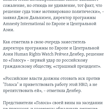
сожаление, но отнюдь не удивление, тот факт, что
решение суда тоже мотивировано политически», –
заявил Джон Дальхизен, директор программы
Amnesty International по Европе и Центральной
Азии.
Как отметила в свою очередь заместитель
директора программы по Европе и Центральной
Азии Human Rights Watch Рейчел Денбер, решение
по «Голосу» – первый удар по российскому
гражданскому обществу, «страшный прецедент».
«Российские власти должны отозвать иск против
"Голоса" и приветствовать работу этой НКО, а не
препятствовать ей», – отметила Денбер.
Представители «Голоса» своей вины на заседании