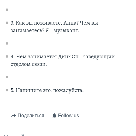
3. Как вы поживаете, Анна? Чем вы
занимаетесь? Я - музыкант.
4. Чем занимается Дин? Он - заведующий
отделом связи.
5. Напишите это, пожалуйста.
Поделиться
Follow us