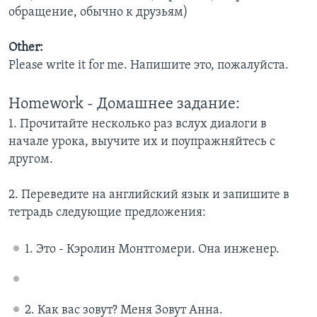
обращение, обычно к друзьям)
Other:
Please write it for me. Напишите это, пожалуйста.
Homework - Домашнее задание:
1. Прочитайте несколько раз вслух диалоги в
начале урока, выучите их и поупражняйтесь с
другом.
2. Переведите на английский язык и запишите в
тетрадь следующие предложения:
1. Это - Кэролин Монтгомери. Она инженер.
2. Как вас зовут? Меня Зовут Анна.