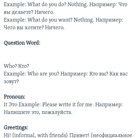
Example: What do you do? Nothing. Например: Что
вы делаете? Ничего.
Example: What do you want? Nothing. Например:
Чего вы хотите? Ничего.
Question Word:
Who? Кто?
Example: Who are you? Например: Кто вы? Как вас
зовут?
Pronoun:
It Это Example: Please write it for me. Например:
Напишите это, пожалуйста.
Greetings:
Hi! (informal, with friends) Привет! (неофициальное