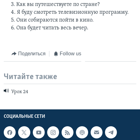
3. Как вы путешествуете по стране?
4. Я буду смотреть телевизионную программу.
5. Они собираются пойти в кино.
6. Она будет читать весь вечер.
Поделиться
Follow us
Читайте также
Урок 24
СОЦИАЛЬНЫЕ СЕТИ