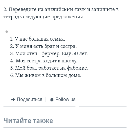
2. Переведите на английский язык и запишите в
тетрадь следующие предложения:
1. У нас большая семья.
2. У меня есть брат и сестра.
3. Мой отец - фермер. Ему 50 лет.
4. Моя сестра ходит в школу.
5. Мой брат работает на фабрике.
6. Мы живем в большом доме.
Поделиться
Follow us
Читайте также