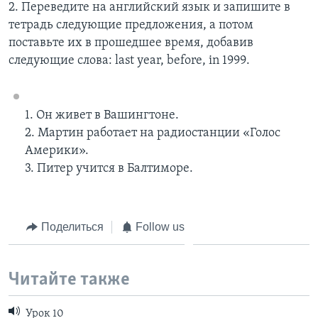
2. Переведите на английский язык и запишите в
тетрадь следующие предложения, а потом
поставьте их в прошедшее время, добавив
следующие слова: last year, before, in 1999.
1. Он живет в Вашингтоне.
2. Мартин работает на радиостанции «Голос
Америки».
3. Питер учится в Балтиморе.
Поделиться
Follow us
Читайте также
Урок 10