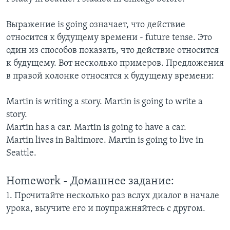
Выражение is going означает, что действие
относится к будущему времени - future tense. Это
один из способов показать, что действие относится
к будущему. Вот несколько примеров. Предложения
в правой колонке относятся к будущему времени:
Martin is writing a story. Martin is going to write a
story.
Martin has a car. Martin is going to have a car.
Martin lives in Baltimore. Martin is going to live in
Seattle.
Homework - Домашнее задание:
1. Прочитайте несколько раз вслух диалог в начале
урока, выучите его и поупражняйтесь с другом.