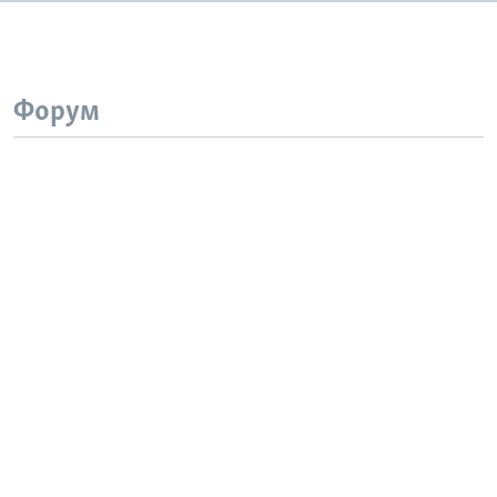
Форум