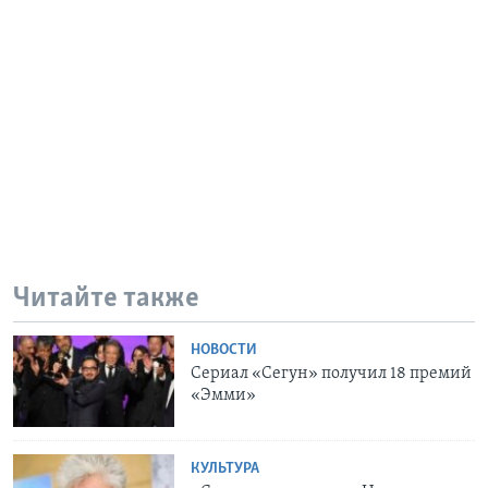
Читайте также
НОВОСТИ
Сериал «Сегун» получил 18 премий
«Эмми»
КУЛЬТУРА