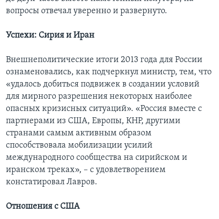
вопросы отвечал уверенно и развернуто.
Успехи: Сирия и Иран
Внешнеполитические итоги 2013 года для России
ознаменовались, как подчеркнул министр, тем, что
«удалось добиться подвижек в создании условий
для мирного разрешения некоторых наиболее
опасных кризисных ситуаций». «Россия вместе с
партнерами из США, Европы, КНР, другими
странами самым активным образом
способствовала мобилизации усилий
международного сообщества на сирийском и
иранском треках», – с удовлетворением
констатировал Лавров.
Отношения с США