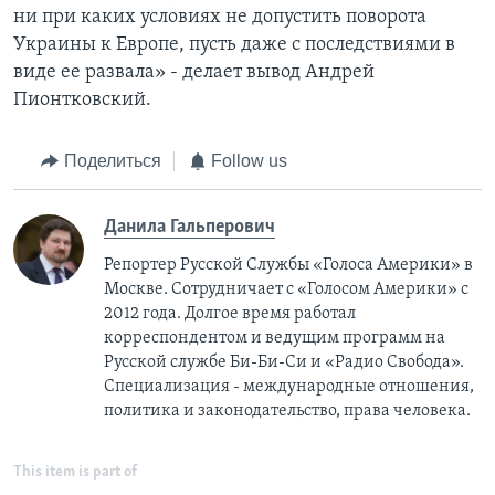
ни при каких условиях не допустить поворота
Украины к Европе, пусть даже с последствиями в
виде ее развала» - делает вывод Андрей
Пионтковский.
Поделиться
Follow us
Данила Гальперович
Репортер Русской Службы «Голоса Америки» в
Москве. Сотрудничает с «Голосом Америки» с
2012 года. Долгое время работал
корреспондентом и ведущим программ на
Русской службе Би-Би-Си и «Радио Свобода».
Специализация - международные отношения,
политика и законодательство, права человека.
This item is part of