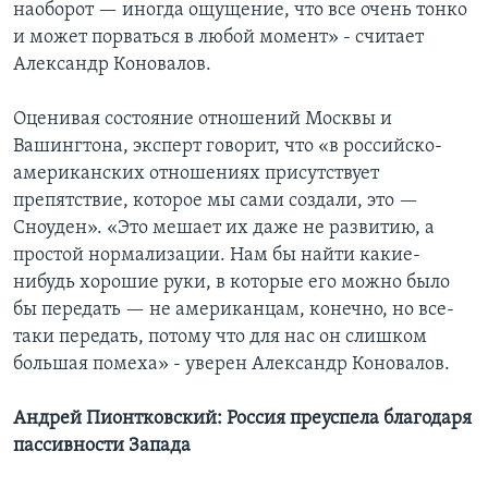
наоборот — иногда ощущение, что все очень тонко
и может порваться в любой момент» - считает
Александр Коновалов.
Оценивая состояние отношений Москвы и
Вашингтона, эксперт говорит, что «в российско-
американских отношениях присутствует
препятствие, которое мы сами создали, это —
Сноуден». «Это мешает их даже не развитию, а
простой нормализации. Нам бы найти какие-
нибудь хорошие руки, в которые его можно было
бы передать — не американцам, конечно, но все-
таки передать, потому что для нас он слишком
большая помеха» - уверен Александр Коновалов.
Андрей Пионтковский: Россия преуспела благодаря
пассивности Запада