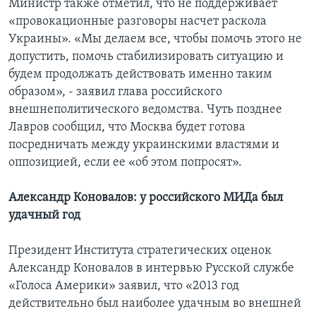
Министр также отметил, что не поддерживает
«провокационные разговоры насчет раскола
Украины». «Мы делаем все, чтобы помочь этого не
допустить, помочь стабилизировать ситуацию и
будем продолжать действовать именно таким
образом», - заявил глава российского
внешнеполитического ведомства. Чуть позднее
Лавров сообщил, что Москва будет готова
посредничать между украинскими властями и
оппозицией, если ее «об этом попросят».
Александр Коновалов: у российского МИДа был
удачный год
Президент Института стратегических оценок
Александр Коновалов в интервью Русской службе
«Голоса Америки» заявил, что «2013 год
действительно был наиболее удачным во внешней