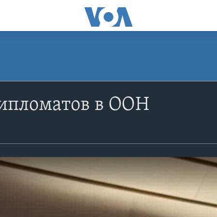
дипломатов в ООН