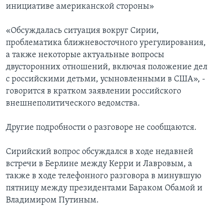
инициативе американской стороны»
«Обсуждалась ситуация вокруг Сирии,
проблематика ближневосточного урегулирования,
а также некоторые актуальные вопросы
двусторонних отношений, включая положение дел
с российскими детьми, усыновленными в США», -
говорится в кратком заявлении российского
внешнеполитического ведомства.
Другие подробности о разговоре не сообщаются.
Сирийский вопрос обсуждался в ходе недавней
встречи в Берлине между Керри и Лавровым, а
также в ходе телефонного разговора в минувшую
пятницу между президентами Бараком Обамой и
Владимиром Путиным.