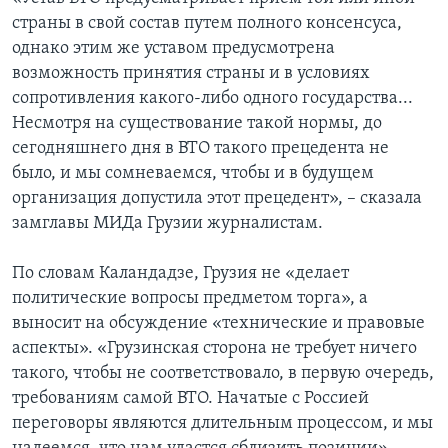
страны в свой состав путем полного консенсуса,
однако этим же уставом предусмотрена
возможность принятия страны и в условиях
сопротивления какого-либо одного государства...
Несмотря на существование такой нормы, до
сегодняшнего дня в ВТО такого прецедента не
было, и мы сомневаемся, чтобы и в будущем
организация допустила этот прецедент», – сказала
замглавы МИДа Грузии журналистам.
По словам Каландадзе, Грузия не «делает
политические вопросы предметом торга», а
выносит на обсуждение «технические и правовые
аспекты». «Грузинская сторона не требует ничего
такого, чтобы не соответствовало, в первую очередь,
требованиям самой ВТО. Начатые с Россией
переговоры являются длительным процессом, и мы