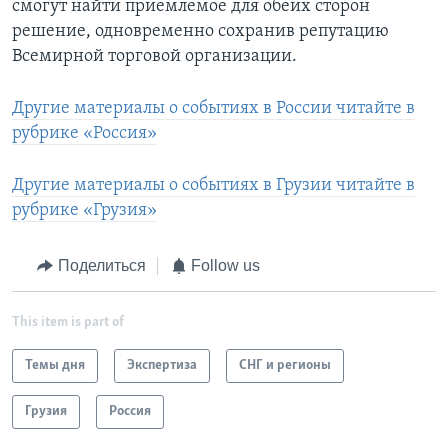
смогут найти приемлемое для обеих сторон
решение, одновременно сохранив репутацию
Всемирной торговой организации.
Другие материалы о событиях в России читайте в
рубрике «Россия»
Другие материалы о событиях в Грузии читайте в
рубрике «Грузия»
Поделиться
Follow us
This item is part of
Темы дня
Экспертиза
СНГ и регионы
Грузия
Россия