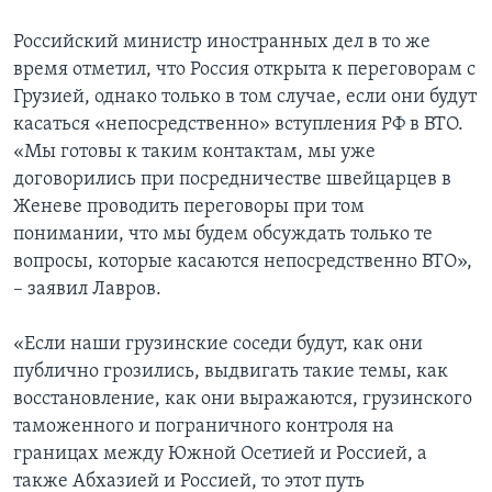
Российский министр иностранных дел в то же
время отметил, что Россия открыта к переговорам с
Грузией, однако только в том случае, если они будут
касаться «непосредственно» вступления РФ в ВТО.
«Мы готовы к таким контактам, мы уже
договорились при посредничестве швейцарцев в
Женеве проводить переговоры при том
понимании, что мы будем обсуждать только те
вопросы, которые касаются непосредственно ВТО»,
– заявил Лавров.
«Если наши грузинские соседи будут, как они
публично грозились, выдвигать такие темы, как
восстановление, как они выражаются, грузинского
таможенного и пограничного контроля на
границах между Южной Осетией и Россией, а
также Абхазией и Россией, то этот путь