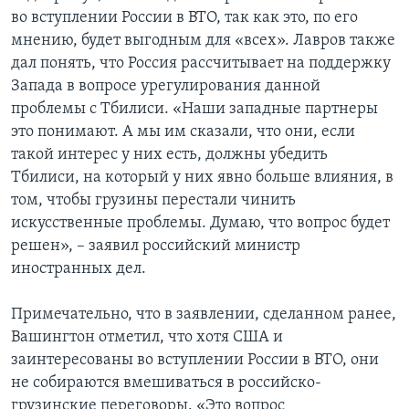
во вступлении России в ВТО, так как это, по его
мнению, будет выгодным для «всех». Лавров также
дал понять, что Россия рассчитывает на поддержку
Запада в вопросе урегулирования данной
проблемы с Тбилиси. «Наши западные партнеры
это понимают. А мы им сказали, что они, если
такой интерес у них есть, должны убедить
Тбилиси, на который у них явно больше влияния, в
том, чтобы грузины перестали чинить
искусственные проблемы. Думаю, что вопрос будет
решен», – заявил российский министр
иностранных дел.
Примечательно, что в заявлении, сделанном ранее,
Вашингтон отметил, что хотя США и
заинтересованы во вступлении России в ВТО, они
не собираются вмешиваться в российско-
грузинские переговоры. «Это вопрос