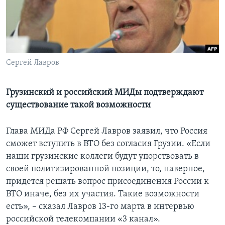
Learning English
СОЦИАЛЬНЫЕ СЕТИ
Сергей Лавров
Языки
Грузинский и российский МИДы подтверждают
существование такой возможности
Глава МИДа РФ Сергей Лавров заявил, что Россия
сможет вступить в ВТО без согласия Грузии. «Если
наши грузинские коллеги будут упорствовать в
своей политизированной позиции, то, наверное,
придется решать вопрос присоединения России к
ВТО иначе, без их участия. Такие возможности
есть», – сказал Лавров 13-го марта в интервью
российской телекомпании «3 канал».