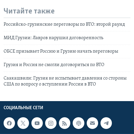
Читайте также
Российско-грузинские переговоры по ВТО: второй раунд
МИД Грузии: Лавров нарушил договоренность
ОБСЕ призывает Россию и Грузию начать переговоры
Грузия и Россия не смогли договориться по ВТО
Саакашвили: Грузия не испытывает давления со стороны
США по вопросу о вступлении России в ВТО
СОЦИАЛЬНЫЕ СЕТИ