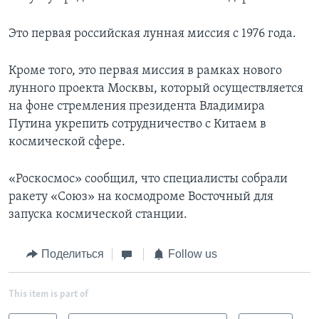
Это первая российская лунная миссия с 1976 года.
Кроме того, это первая миссия в рамках нового
лунного проекта Москвы, который осуществляется
на фоне стремления президента Владимира
Путина укрепить сотрудничество с Китаем в
космической сфере.
«Роскосмос» сообщил, что специалисты собрали
ракету «Союз» на космодроме Восточный для
запуска космической станции.
Поделиться
Follow us
This item is part of