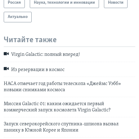
Россия
Наука, технологии и инновации
Новости
Актуально
Читайте также
Virgin Galactic: полный вперед!
Из резервации в космос
НАСА отмечает год работы телескопа «Джеймс Уэбб»
новыми снимками космоса
Миссия Galactic 01: каким ожидается первый
коммерческий запуск космолета Virgin Galactic?
Запуск северокорейского спутника-шпиона вызвал
панику в Южной Корее и Японии