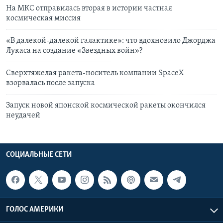
На МКС отправилась вторая в истории частная
космическая миссия
«В далекой-далекой галактике»: что вдохновило Джорджа
Лукаса на создание «Звездных войн»?
Сверхтяжелая ракета-носитель компании SpaceX
взорвалась после запуска
Запуск новой японской космической ракеты окончился
неудачей
СОЦИАЛЬНЫЕ СЕТИ
ГОЛОС АМЕРИКИ