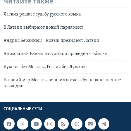
Читайте также
Латвия решает судьбу русского языка
В Латвии выбирают новый парламент
Андрис Берзиньш – новый президент Латвии
В компании Елены Батуриной проведены обыски
Лужков без Москвы, Россия без Лужкова
Бывший мэр Москвы оставил после себя неоднозначное
наследие
СОЦИАЛЬНЫЕ СЕТИ