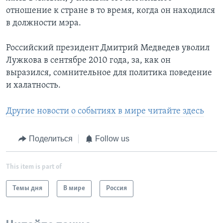
отношение к стране в то время, когда он находился
в должности мэра.
Российский президент Дмитрий Медведев уволил
Лужкова в сентябре 2010 года, за, как он
выразился, сомнительное для политика поведение
и халатность.
Другие новости о событиях в мире читайте здесь
Поделиться
Follow us
This item is part of
Темы дня
В мире
Россия