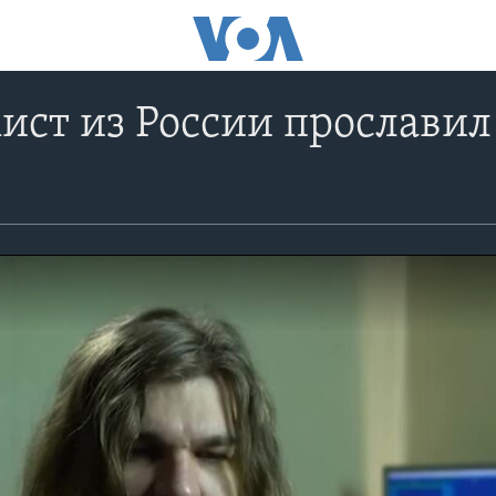
ист из России прославил