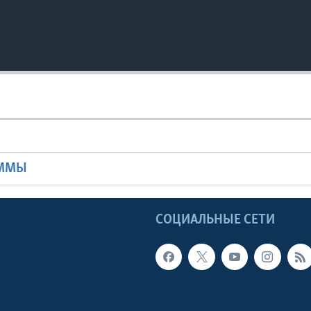
Ы
АММЫ
Ы
СОЦИАЛЬНЫЕ СЕТИ