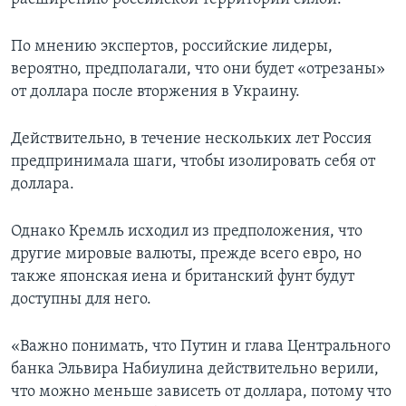
По мнению экспертов, российские лидеры,
вероятно, предполагали, что они будет «отрезаны»
от доллара после вторжения в Украину.
Действительно, в течение нескольких лет Россия
предпринимала шаги, чтобы изолировать себя от
доллара.
Однако Кремль исходил из предположения, что
другие мировые валюты, прежде всего евро, но
также японская иена и британский фунт будут
доступны для него.
«Важно понимать, что Путин и глава Центрального
банка Эльвира Набиулина действительно верили,
что можно меньше зависеть от доллара, потому что