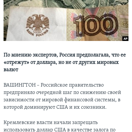
Learning English
СОЦИАЛЬНЫЕ СЕТИ
Языки
По мнению экспертов, Россия предполагала, что ее
«отрежут» от доллара, но не от других мировых
валют
ВАШИНГТОН – Российское правительство
предприняло очередной шаг по снижению своей
зависимости от мировой финансовой системы, в
которой доминируют США и их союзники.
Кремлевские власти начали запрещать
использовать доллар США в качестве залога по