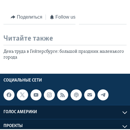
Поделиться
Follow us
Читайте также
День труда в Гейтерсбурге: большой праздник маленького
города
СОЦИАЛЬНЫЕ СЕТИ
ГОЛОС АМЕРИКИ
ПРОЕКТЫ