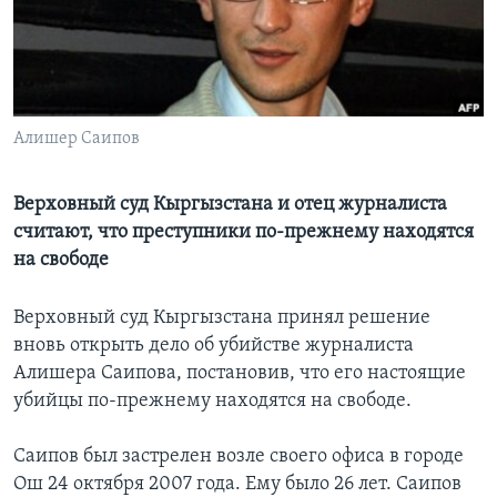
Learning English
СОЦИАЛЬНЫЕ СЕТИ
Алишер Саипов
Языки
Верховный суд Кыргызстана и отец журналиста
считают, что преступники по-прежнему находятся
на свободе
Верховный суд Кыргызстана принял решение
вновь открыть дело об убийстве журналиста
Алишера Саипова, постановив, что его настоящие
убийцы по-прежнему находятся на свободе.
Саипов был застрелен возле своего офиса в городе
Ош 24 октября 2007 года. Ему было 26 лет. Саипов