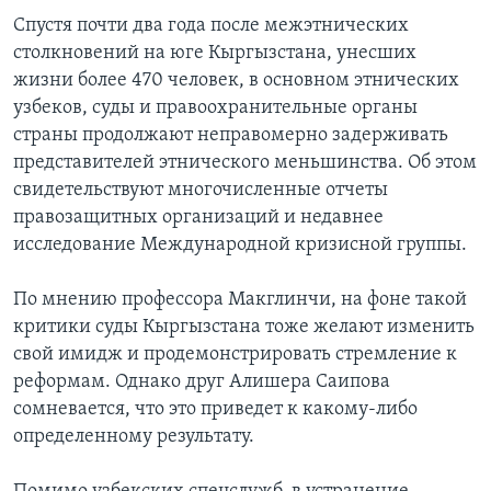
Спустя почти два года после межэтнических
столкновений на юге Кыргызстана, унесших
жизни более 470 человек, в основном этнических
узбеков, суды и правоохранительные органы
страны продолжают неправомерно задерживать
представителей этнического меньшинства. Об этом
свидетельствуют многочисленные отчеты
правозащитных организаций и недавнее
исследование Международной кризисной группы.
По мнению профессора Макглинчи, на фоне такой
критики суды Кыргызстана тоже желают изменить
свой имидж и продемонстрировать стремление к
реформам. Однако друг Алишера Саипова
сомневается, что это приведет к какому-либо
определенному результату.