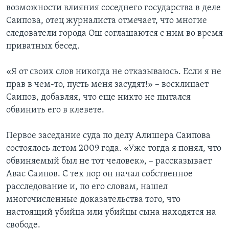
возможности влияния соседнего государства в деле
Саипова, отец журналиста отмечает, что многие
следователи города Ош соглашаются с ним во время
приватных бесед.
«Я от своих слов никогда не отказываюсь. Если я не
прав в чем-то, пусть меня засудят!» – восклицает
Саипов, добавляя, что еще никто не пытался
обвинить его в клевете.
Первое заседание суда по делу Алишера Саипова
состоялось летом 2009 года. «Уже тогда я понял, что
обвиняемый был не тот человек», – рассказывает
Авас Саипов. С тех пор он начал собственное
расследование и, по его словам, нашел
многочисленные доказательства того, что
настоящий убийца или убийцы сына находятся на
свободе.