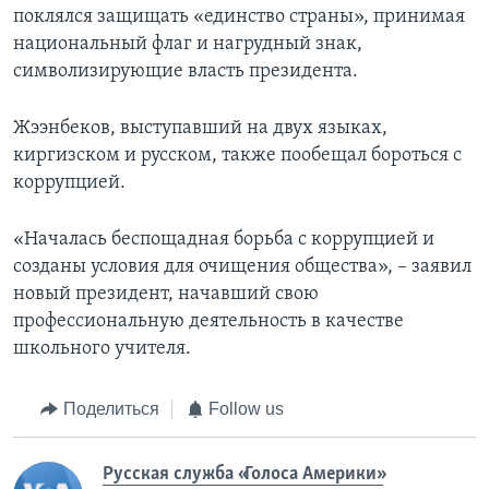
поклялся защищать «единство страны», принимая
национальный флаг и нагрудный знак,
символизирующие власть президента.
Жээнбеков, выступавший на двух языках,
киргизском и русском, также пообещал бороться с
коррупцией.
«Началась беспощадная борьба с коррупцией и
созданы условия для очищения общества», – заявил
новый президент, начавший свою
профессиональную деятельность в качестве
школьного учителя.
Поделиться
Follow us
Русская служба «Голоса Америки»