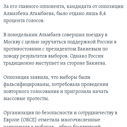
За его главного оппонента, кандидата от оппозиции
Learning English
Алмазбека Атамбаева, было отдано лишь 8,4
процента голосов.
СОЦИАЛЬНЫЕ СЕТИ
В понедельник Атамбаев совершил поездку в
Москву с целью заручиться поддержкой России в
противостоянии с президентом Бакиевым по
Языки
поводу результатов выборов. Однако Россия
традиционно выступает на стороне Бакиева.
Оппозиция заявила, что выборы были
фальсифицированы, потребовала проведения
повторного голосования и пригрозила начать
массовые протесты.
Организация по безопасности и сотрудничеству в
Европе (ОБСЕ) отметила многочисленные