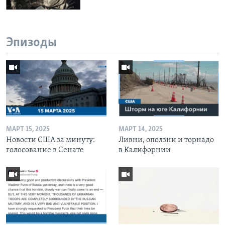
Эпизоды
МАРТ 15, 2025
МАРТ 14, 2025
Новости США за минуту:
Ливни, оползни и торнадо
голосование в Сенате
в Калифорнии