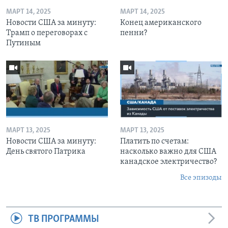
МАРТ 14, 2025
МАРТ 14, 2025
Новости США за минуту:
Конец американского
Трамп о переговорах с
пенни?
Путиным
МАРТ 13, 2025
МАРТ 13, 2025
Новости США за минуту:
Платить по счетам:
День святого Патрика
насколько важно для США
канадское электричество?
Все эпизоды
ТВ ПРОГРАММЫ