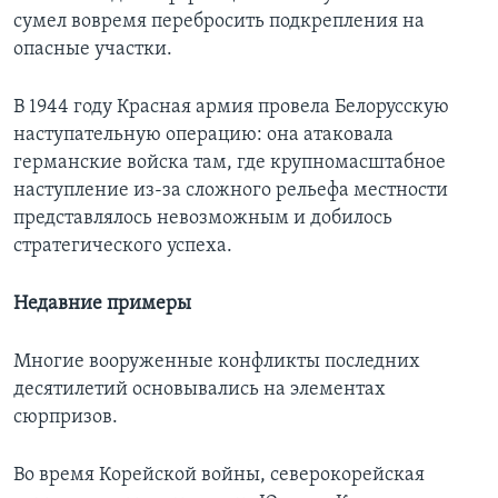
сумел вовремя перебросить подкрепления на
опасные участки.
В 1944 году Красная армия провела Белорусскую
наступательную операцию: она атаковала
германские войска там, где крупномасштабное
наступление из-за сложного рельефа местности
представлялось невозможным и добилось
стратегического успеха.
Недавние примеры
Многие вооруженные конфликты последних
десятилетий основывались на элементах
сюрпризов.
Во время Корейской войны, северокорейская