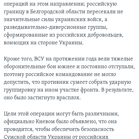
операций на этом направлении; российскую
границу в Белгородской области пересекали не
значительные силы украинских войск, а
разведывательно-диверсионные группы,
сформированные из российских добровольцев,
воюющих на стороне Украины.
Кроме того, ВСУ на протяжении года вели тяжелые
оборонительные бои южнее и постоянно отступали,
поэтому российское командование не могло
допустить, что противник сумеет собрать ударную
группировку на ином участке фронта. В результате,
оно было застигнуто врасплох.
Цели этой операции могут быть различными,
официально Киевом было объявлено, что она
проводится, чтобы обеспечить безопасность
Сумской области Украины от российских