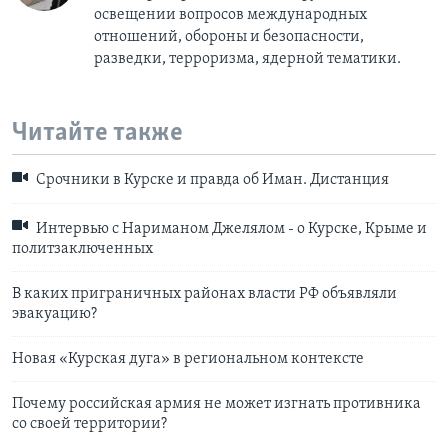
освещении вопросов международных
отношений, обороны и безопасности,
разведки, терроризма, ядерной тематики.
Читайте также
Срочники в Курске и правда об Иман. Дистанция
Интервью с Нариманом Джелялом - о Курске, Крыме и
политзаключенных
В каких приграничных районах власти РФ объявляли
эвакуацию?
Новая «Курская дуга» в региональном контексте
Почему российская армия не может изгнать противника
со своей территории?