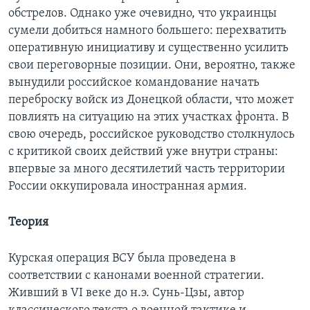
обстрелов. Однако уже очевидно, что украинцы
сумели добиться намного большего: перехватить
оперативную инициативу и существенно усилить
свои переговорные позиции. Они, вероятно, также
вынудили российское командование начать
переброску войск из Донецкой области, что может
повлиять на ситуацию на этих участках фронта. В
свою очередь, российское руководство столкнулось
с критикой своих действий уже внутри страны:
впервые за много десятилетий часть территории
России оккупировала иностранная армия.
Теория
Курская операция ВСУ была проведена в
соответствии с канонами военной стратегии.
Живший в VI веке до н.э. Сунь-Цзы, автор