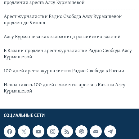
продлении ареста Алсу Курмашевой
Арест журналистки Радио Свобода Алсу Курмашевой
продлен до 5 июня
Алсу Курмашева как заложница российских властей
В Казани продлен арест журналистке Радио Свобода Алсу
Курмашевой
100 дней ареста журналистки Радио Свобода в России
Исполнилось 100 дней с момента ареста в Казани Алсу
Курмашевой
СОЦИАЛЬНЫЕ СЕТИ