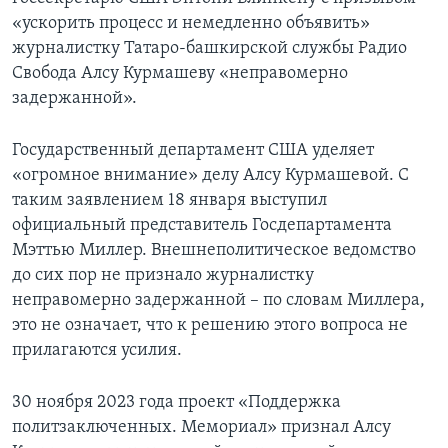
«ускорить процесс и немедленно объявить»
журналистку Татаро-башкирской службы Радио
Свобода Алсу Курмашеву «неправомерно
задержанной».
Государственный департамент США уделяет
«огромное внимание» делу Алсу Курмашевой. С
таким заявлением 18 января выступил
официальный представитель Госдепартамента
Мэттью Миллер. Внешнеполитическое ведомство
до сих пор не признало журналистку
неправомерно задержанной – по словам Миллера,
это не означает, что к решению этого вопроса не
прилагаются усилия.
30 ноября 2023 года проект «Поддержка
политзаключенных. Мемориал» признал Алсу