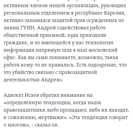
активным членом нашей организации, руководил
региональным отделением в республике Карелия,
активно занимался защитой прав осужденных по
линии ГУИН. Андрей содействовал работе
общественной приемной, куда приходили
граждане, и по имеющейся у нас технологии
информация напрямую шла в наш московский
офис. Как вы сами понимаете, возможно, такая
работа кому-то не нравилась. Есть подозрение, что
это убийство связано с правозащитной
деятельностью Андрея».
Адвокат Исаев обратил внимание на
«определенную тенденцию, когда наши
правозащитники любо пропадают, либо их находят,
к сожалению, мертвыми». «Эта тенденция говорит
о многом», - сказал он.