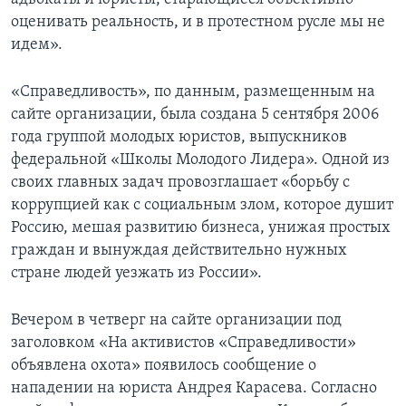
оценивать реальность, и в протестном русле мы не
идем».
«Справедливость», по данным, размещенным на
сайте организации, была создана 5 сентября 2006
года группой молодых юристов, выпускников
федеральной «Школы Молодого Лидера». Одной из
своих главных задач провозглашает «борьбу с
коррупцией как с социальным злом, которое душит
Россию, мешая развитию бизнеса, унижая простых
граждан и вынуждая действительно нужных
стране людей уезжать из России».
Вечером в четверг на сайте организации под
заголовком «На активистов «Справедливости»
объявлена охота» появилось сообщение о
нападении на юриста Андрея Карасева. Согласно