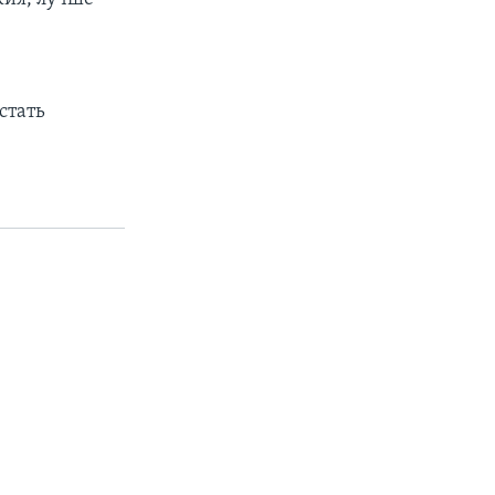
стать