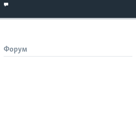
Форум