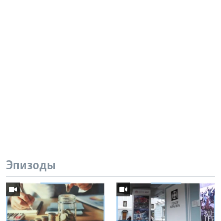
Эпизоды