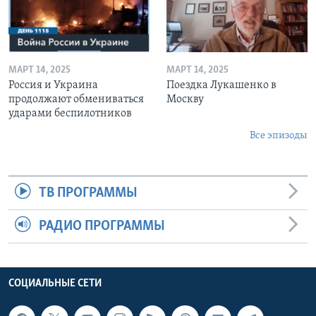
МАРТ 14, 2025
МАРТ 14, 2025
Россия и Украина
Поездка Лукашенко в
продолжают обмениваться
Москву
ударами беспилотников
Все эпизоды
ТВ ПРОГРАММЫ
РАДИО ПРОГРАММЫ
СОЦИАЛЬНЫЕ СЕТИ