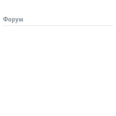
Форум