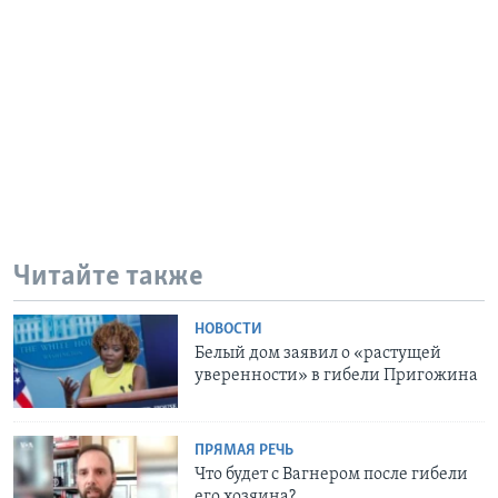
Читайте также
НОВОСТИ
Белый дом заявил о «растущей
уверенности» в гибели Пригожина
ПРЯМАЯ РЕЧЬ
Что будет с Вагнером после гибели
его хозяина?