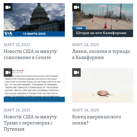
МАРТ 15, 2025
МАРТ 14, 2025
Новости США за минуту:
Ливни, оползни и торнадо
голосование в Сенате
в Калифорнии
МАРТ 14, 2025
МАРТ 14, 2025
Новости США за минуту:
Конец американского
Трамп о переговорах с
пенни?
Путиным