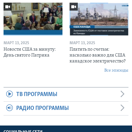
МАРТ 13, 2025
МАРТ 13, 2025
Новости США за минуту:
Платить по счетам:
День святого Патрика
насколько важно для США
канадское электричество?
Все эпизоды
ТВ ПРОГРАММЫ
РАДИО ПРОГРАММЫ