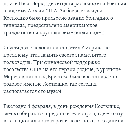
штате Нью-Йорк, где сегодня расположена Военная
академия Армии США. За боевые заслуги
Костюшко было присвоено звание бригадного
генерала, предоставлено американское
гражданство и крупный земельный надел.
Спустя два с половиной столетия Америка по-
прежнему чтит память своего знаменитого
полководца. При финансовой поддержке
посольства США на его первой родине, в урочище
Меречевщина под Брестом, было восстановлено
родовое имение Костюшко, где сегодня
располагается его музей.
Ежегодно 4 февраля, в день рождения Костюшко,
здесь собираются представители стран, где его чтут
как национального героя и почетного гражданина.