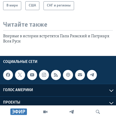
В мире
США
СНГ и регионы
Читайте также
Впервые в истории встретятся Папа Римский и Патриарх
Всея Руси
СОЦИАЛЬНЫЕ СЕТИ
ГОЛОС АМЕРИКИ
ПРОЕКТЫ
ЭФИР