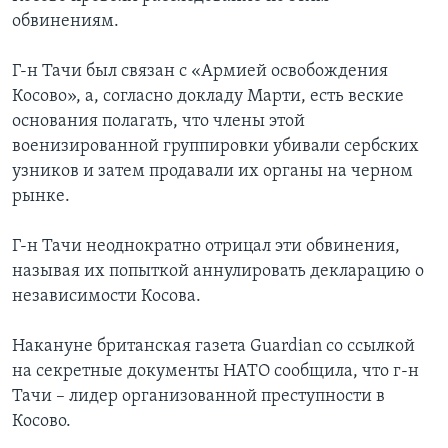
обвинениям.
Г-н Тачи был связан с «Армией освобождения
Косово», а, согласно докладу Марти, есть веские
основания полагать, что члены этой
военизированной группировки убивали сербских
узников и затем продавали их органы на черном
рынке.
Г-н Тачи неоднократно отрицал эти обвинения,
называя их попыткой аннулировать декларацию о
независимости Косова.
Накануне британская газета Guardian со ссылкой
на секретные документы НАТО сообщила, что г-н
Тачи – лидер организованной преступности в
Косово.