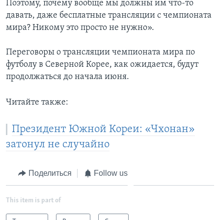
Поэтому, почему вообще мы должны им что-то
давать, даже бесплатные трансляции с чемпионата
мира? Никому это просто не нужно».
Переговоры о трансляции чемпионата мира по
футболу в Северной Корее, как ожидается, будут
продолжаться до начала июня.
Читайте также:
Президент Южной Кореи: «Чхонан»
затонул не случайно
Поделиться
Follow us
This item is part of