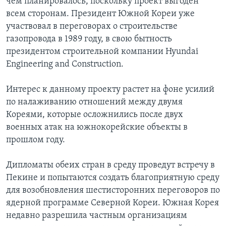
чем планировалось, поскольку проект выгоден
всем сторонам. Президент Южной Кореи уже
участвовал в переговорах о строительстве
газопровода в 1989 году, в свою бытность
президентом строительной компании Hyundai
Engineering and Construction.
Интерес к данному проекту растет на фоне усилий
по налаживанию отношений между двумя
Кореями, которые осложнились после двух
военных атак на южнокорейские объекты в
прошлом году.
Дипломаты обеих стран в среду проведут встречу в
Пекине и попытаются создать благоприятную среду
для возобновления шестисторонних переговоров по
ядерной программе Северной Кореи. Южная Корея
недавно разрешила частным организациям