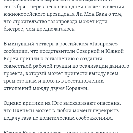
сентября – через несколько дней после заявления
южнокорейского президента Ли Мен Бака о том,
что строительство газопровода может идти
быстрее, чем предполагалось.
В минувший четверг в российском «Газпроме»
сообщили, что представители Северной и Южной
Кореи пришли к соглашению о создании
совместной рабочей группы по реализации данного
проекта, который может принести выгоду всем
трем странам и помочь в восстановлении
отношений между двумя Кореями.
Однако критики на Юге высказывают опасения,
что Пхеньян может в любой момент перекрыть
подачу газа по политическим соображениям.