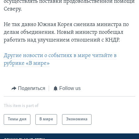
осуществлять поставки продовольственной помощи
Северу.
Не так давно Южная Корея сменила министра по
делам объединения. Новый министр пообещал
работать над улучшением отношений с КНДР.
Другие новости о событиях в мире читайте в
рубрике «В мире»
Поделиться
Follow us
This item is part of
Темы дня
В мире
Экономика