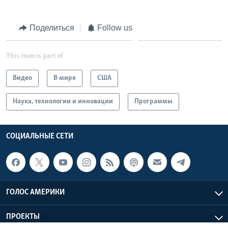
Поделиться
Follow us
This item is part of
Видео
В мире
США
Наука, технологии и инновации
Программы
СОЦИАЛЬНЫЕ СЕТИ
ГОЛОС АМЕРИКИ
ПРОЕКТЫ