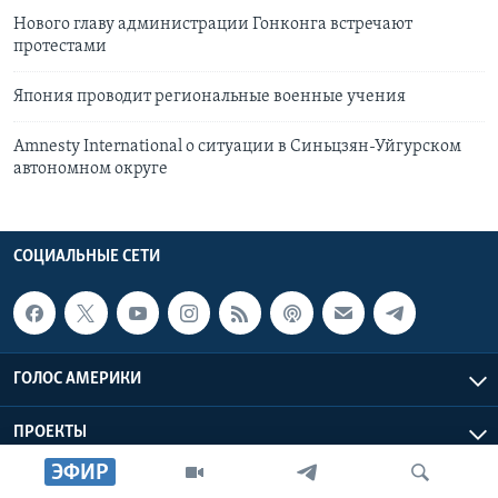
Нового главу администрации Гонконга встречают
протестами
Япония проводит региональные военные учения
Amnesty International о ситуации в Синьцзян-Уйгурском
автономном округе
СОЦИАЛЬНЫЕ СЕТИ
ГОЛОС АМЕРИКИ
ПРОЕКТЫ
ЭФИР