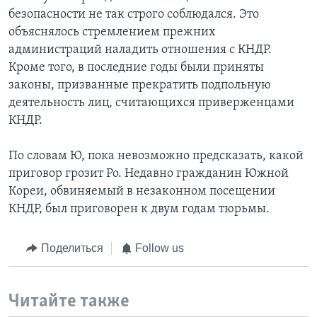
безопасности не так строго соблюдался. Это
объяснялось стремлением прежних
администраций наладить отношения с КНДР.
Кроме того, в последние годы были приняты
законы, призванные прекратить подпольную
деятельность лиц, считающихся приверженцами
КНДР.
По словам Ю, пока невозможно предсказать, какой
приговор грозит Ро. Недавно гражданин Южной
Кореи, обвиняемый в незаконном посещении
КНДР, был приговорен к двум годам тюрьмы.
Поделиться
Follow us
Читайте также