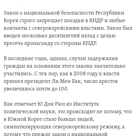
Закон о национальной безопасности Республики
Корея строго запрещает поездки в КНДР и любые
контакты с северокорейскими властями. Закон был
введен несколько десятилетий назад с целью
пресечь пропаганду со стороны КНДР.
В последние годы, однако, случаи задержания
граждан на основании этого закона значительно
участились. С тех пор, как в 2008 году к власти
пришел президент Ли Мен Бак, число арестов
увеличилось почти до 100.
Как отмечает Ю Дон Рюл из Института
политической науки, это происходит не потому, что
в Южной Корее стало больше людей,
симпатизирующих северокорейскому режиму, а
потому что прежде закон о национальной